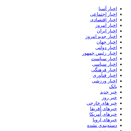
اخبار آسیا
اخبار اجتماعی
اخبار اقتصادی
اخبار امروز
اخبار ایران
اخبار جدید امروز
اخبار جهان
اخبار دولتی
اخبار رئیس جمهور
اخبار سیاست
اخبار سیاسی
اخبار فرهنگی
اخبار فناوری
اخبار ورزشی
بانک
خبر جدید
خبر روز
خبر های خارجی
خبرهای آفریقا
خبرهای آمریکا
خبرهای اروپا
دسته‌بندی نشده
سپهر نیوز