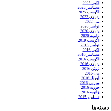
اکتبر 2025
سپتامبر 2025
آگوست 2025
جولای 2022
می 2022
نوامبر 2020
جولای 2020
ژانویه 2020
آگوست 2019
نوامبر 2016
اکتبر 2016
سپتامبر 2016
آگوست 2016
جولای 2016
ژوئن 2016
می 2016
آوریل 2016
مارس 2016
فوریه 2016
ژانویه 2016
دسامبر 2015
دسته‌ها