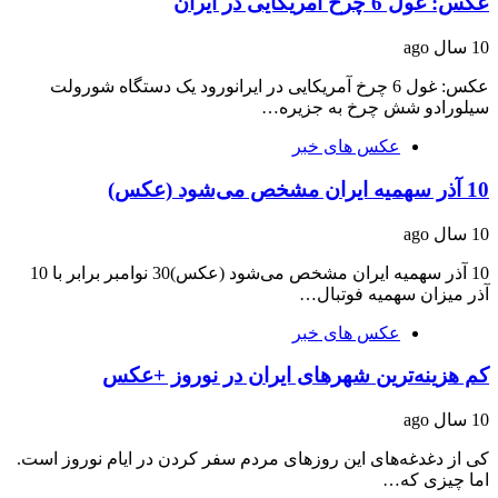
عکس: غول 6 چرخ آمریکایی در ایران
10 سال ago
عکس: غول 6 چرخ آمریکایی در ایرانورود یک دستگاه شورولت
سیلورادو شش چرخ به جزیره…
عکس های خبر
10 آذر سهمیه ایران مشخص می‌شود (عکس)
10 سال ago
10 آذر سهمیه ایران مشخص می‌شود (عکس)30 نوامبر برابر با 10
آذر میزان سهمیه فوتبال…
عکس های خبر
کم هزینه‌ترین شهرهای ایران در نوروز +عکس
10 سال ago
کی از دغدغه‌های این روزهای مردم سفر کردن در ایام نوروز است.
اما چیزی که…