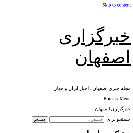
Skip to content
خبرگزاری
اصفهان
مجله خبری اصفهان ، اخبار ایران و جهان
Primary Menu
خبرگزاری اصفهان
جستجو برای: