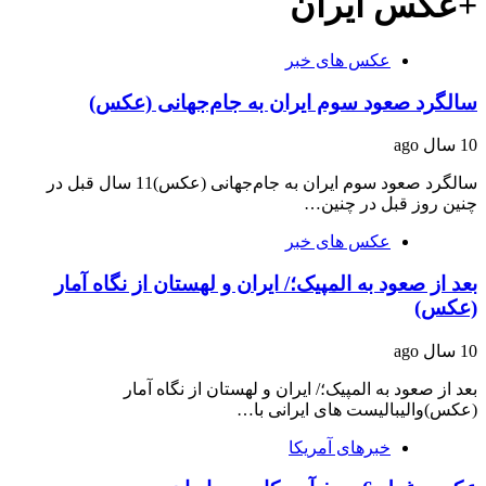
+عکس ایران
عکس های خبر
سالگرد صعود سوم ایران به جام‌جهانی (عکس)
10 سال ago
سالگرد صعود سوم ایران به جام‌جهانی (عکس)11 سال قبل در
چنین روز قبل در چنین…
عکس های خبر
بعد از صعود به المپیک؛/ ایران و لهستان از نگاه آمار
(عکس)
10 سال ago
بعد از صعود به المپیک؛/ ایران و لهستان از نگاه آمار
(عکس)والیبالیست های ایرانی با…
خبرهای آمریکا