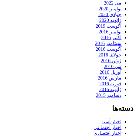
می 2022
نوامبر 2020
جولای 2020
ژانویه 2020
آگوست 2019
نوامبر 2016
اکتبر 2016
سپتامبر 2016
آگوست 2016
جولای 2016
ژوئن 2016
می 2016
آوریل 2016
مارس 2016
فوریه 2016
ژانویه 2016
دسامبر 2015
دسته‌ها
اخبار آسیا
اخبار اجتماعی
اخبار اقتصادی