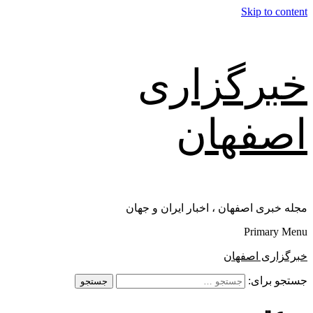
Skip to content
خبرگزاری
اصفهان
مجله خبری اصفهان ، اخبار ایران و جهان
Primary Menu
خبرگزاری اصفهان
جستجو برای: