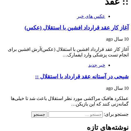
:: عقد
عکس های خبر
آغاز کار عقد قرارداد افشین با استقلال (عکس)
10 سال ago
آغاز کار عقد قرارداد افشین با استقلال (عکس)آرش افشین برای
انجام تست پزشکی وارد ایفمارک…
خبر جدید
شیحی در آستانه عقد قرارداد با استقلال ::
10 سال ago
عملکرد هافبک مراکشی مورد نظر استقلال باعث شد تا خیلی‌ها
گمانه‌زنی کنند که این بازیکن…
جستجو برای:
نوشته‌های تازه