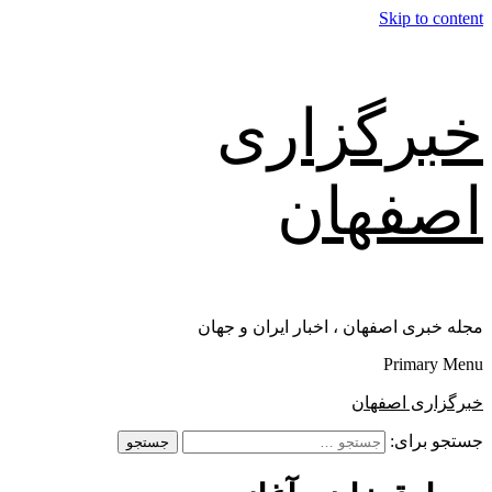
Skip to content
خبرگزاری
اصفهان
مجله خبری اصفهان ، اخبار ایران و جهان
Primary Menu
خبرگزاری اصفهان
جستجو برای: