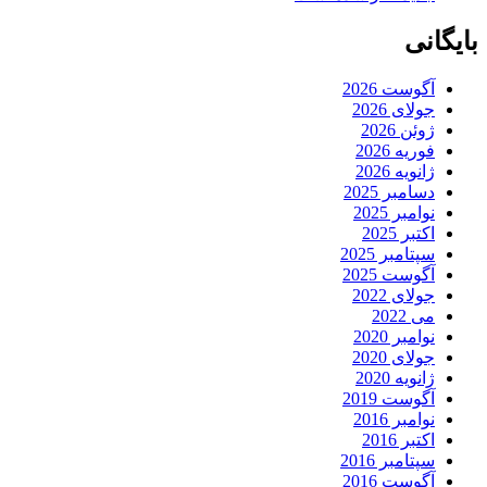
بایگانی
آگوست 2026
جولای 2026
ژوئن 2026
فوریه 2026
ژانویه 2026
دسامبر 2025
نوامبر 2025
اکتبر 2025
سپتامبر 2025
آگوست 2025
جولای 2022
می 2022
نوامبر 2020
جولای 2020
ژانویه 2020
آگوست 2019
نوامبر 2016
اکتبر 2016
سپتامبر 2016
آگوست 2016