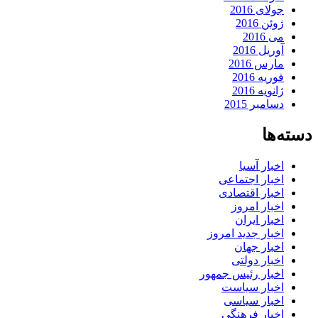
جولای 2016
ژوئن 2016
می 2016
آوریل 2016
مارس 2016
فوریه 2016
ژانویه 2016
دسامبر 2015
دسته‌ها
اخبار آسیا
اخبار اجتماعی
اخبار اقتصادی
اخبار امروز
اخبار ایران
اخبار جدید امروز
اخبار جهان
اخبار دولتی
اخبار رئیس جمهور
اخبار سیاست
اخبار سیاسی
اخبار فرهنگی