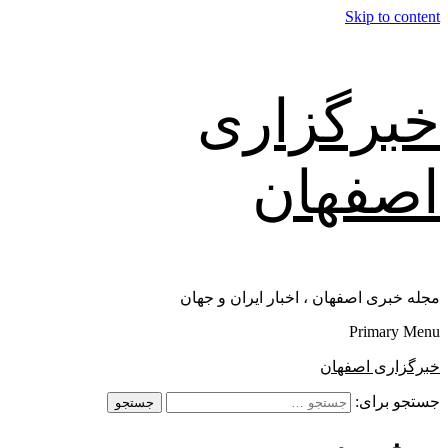
Skip to content
خبرگزاری
اصفهان
مجله خبری اصفهان ، اخبار ایران و جهان
Primary Menu
خبرگزاری اصفهان
جستجو برای: