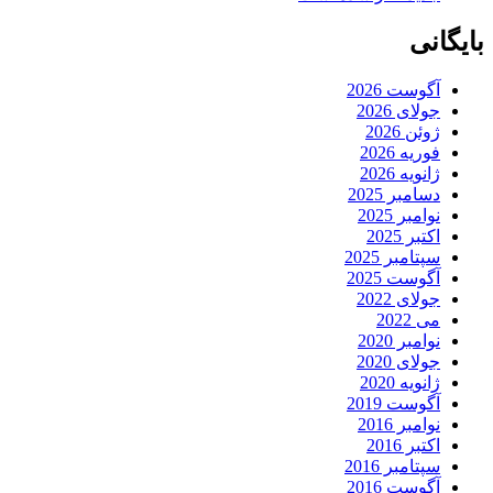
بایگانی
آگوست 2026
جولای 2026
ژوئن 2026
فوریه 2026
ژانویه 2026
دسامبر 2025
نوامبر 2025
اکتبر 2025
سپتامبر 2025
آگوست 2025
جولای 2022
می 2022
نوامبر 2020
جولای 2020
ژانویه 2020
آگوست 2019
نوامبر 2016
اکتبر 2016
سپتامبر 2016
آگوست 2016