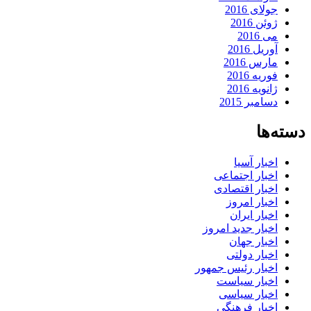
جولای 2016
ژوئن 2016
می 2016
آوریل 2016
مارس 2016
فوریه 2016
ژانویه 2016
دسامبر 2015
دسته‌ها
اخبار آسیا
اخبار اجتماعی
اخبار اقتصادی
اخبار امروز
اخبار ایران
اخبار جدید امروز
اخبار جهان
اخبار دولتی
اخبار رئیس جمهور
اخبار سیاست
اخبار سیاسی
اخبار فرهنگی