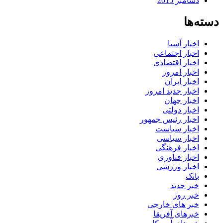
دسامبر 2015
دسته‌ها
اخبار آسیا
اخبار اجتماعی
اخبار اقتصادی
اخبار امروز
اخبار ایران
اخبار جدید امروز
اخبار جهان
اخبار دولتی
اخبار رئیس جمهور
اخبار سیاست
اخبار سیاسی
اخبار فرهنگی
اخبار فناوری
اخبار ورزشی
بانک
خبر جدید
خبر روز
خبر های خارجی
خبرهای آفریقا