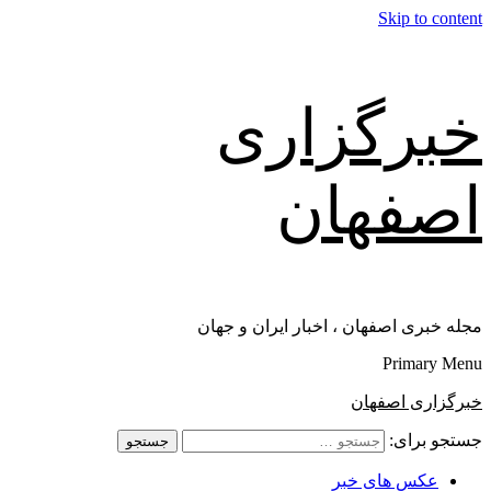
Skip to content
خبرگزاری
اصفهان
مجله خبری اصفهان ، اخبار ایران و جهان
Primary Menu
خبرگزاری اصفهان
جستجو برای:
عکس های خبر