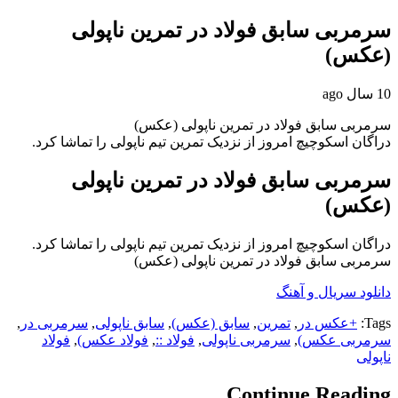
سرمربی سابق فولاد در تمرین ناپولی
(عکس)
10 سال ago
سرمربی سابق فولاد در تمرین ناپولی (عکس)
دراگان اسکوچیچ امروز از نزدیک تمرین تیم ناپولی را تماشا کرد.
سرمربی سابق فولاد در تمرین ناپولی
(عکس)
دراگان اسکوچیچ امروز از نزدیک تمرین تیم ناپولی را تماشا کرد.
سرمربی سابق فولاد در تمرین ناپولی (عکس)
دانلود سریال و آهنگ
Tags:
+عکس در
,
تمرین
,
سابق (عکس)
,
سابق ناپولی
,
سرمربی در
,
سرمربی عکس)
,
سرمربی ناپولی
,
فولاد ::
,
فولاد عکس)
,
فولاد
ناپولی
Continue Reading