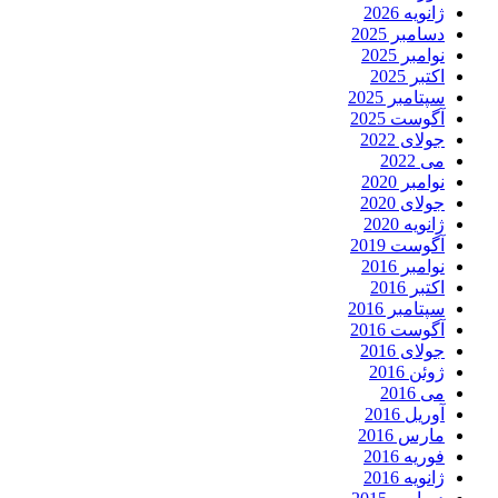
ژانویه 2026
دسامبر 2025
نوامبر 2025
اکتبر 2025
سپتامبر 2025
آگوست 2025
جولای 2022
می 2022
نوامبر 2020
جولای 2020
ژانویه 2020
آگوست 2019
نوامبر 2016
اکتبر 2016
سپتامبر 2016
آگوست 2016
جولای 2016
ژوئن 2016
می 2016
آوریل 2016
مارس 2016
فوریه 2016
ژانویه 2016