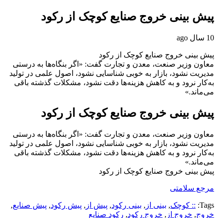
پیش‌ بینی خروج صنایع کوچک از رکود
10 سال ago
پیش‌ بینی خروج صنایع کوچک از رکود
معاون وزیر صنعت، معدن و تجارت گفت: «اگر بنگاه‌ها به درستی
مدیریت نشود، بازار به خوبی شناسایی نشود، اصول علمی در تولید
به‌کار نرود و به کاهش هزینه‌ها دقت نشود، مشکلات گذشته باقی
می‌ماند.»
پیش‌ بینی خروج صنایع کوچک از رکود
معاون وزیر صنعت، معدن و تجارت گفت: «اگر بنگاه‌ها به درستی
مدیریت نشود، بازار به خوبی شناسایی نشود، اصول علمی در تولید
به‌کار نرود و به کاهش هزینه‌ها دقت نشود، مشکلات گذشته باقی
می‌ماند.»
پیش‌ بینی خروج صنایع کوچک از رکود
مرجع سلامتی
Tags:
:: کوچک
,
بینی از
,
بینی رکود
,
پیش از
,
پیش‌ رکود
,
پیش‌ صنایع
,
خروج
,
خروج از
,
خروج رکود
,
رکود صنایع