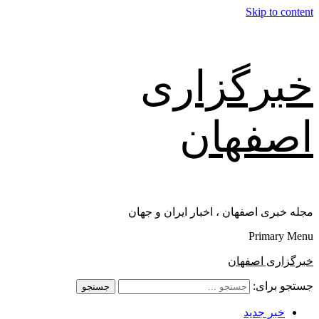
Skip to content
خبرگزاری
اصفهان
مجله خبری اصفهان ، اخبار ایران و جهان
Primary Menu
خبرگزاری اصفهان
جستجو برای:
خبر جدید