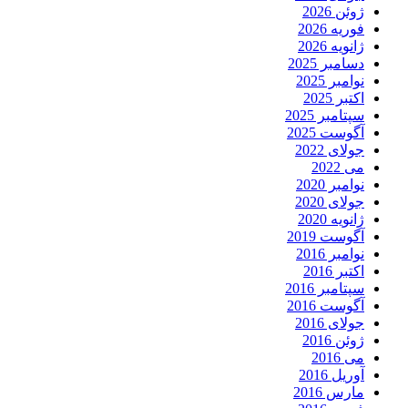
ژوئن 2026
فوریه 2026
ژانویه 2026
دسامبر 2025
نوامبر 2025
اکتبر 2025
سپتامبر 2025
آگوست 2025
جولای 2022
می 2022
نوامبر 2020
جولای 2020
ژانویه 2020
آگوست 2019
نوامبر 2016
اکتبر 2016
سپتامبر 2016
آگوست 2016
جولای 2016
ژوئن 2016
می 2016
آوریل 2016
مارس 2016