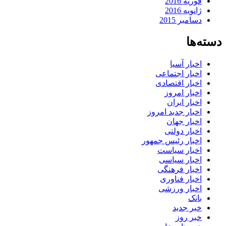
فوریه 2016
ژانویه 2016
دسامبر 2015
دسته‌ها
اخبار آسیا
اخبار اجتماعی
اخبار اقتصادی
اخبار امروز
اخبار ایران
اخبار جدید امروز
اخبار جهان
اخبار دولتی
اخبار رئیس جمهور
اخبار سیاست
اخبار سیاسی
اخبار فرهنگی
اخبار فناوری
اخبار ورزشی
بانک
خبر جدید
خبر روز