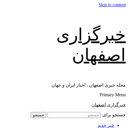
Skip to content
خبرگزاری
اصفهان
مجله خبری اصفهان ، اخبار ایران و جهان
Primary Menu
خبرگزاری اصفهان
جستجو برای:
خبر جدید