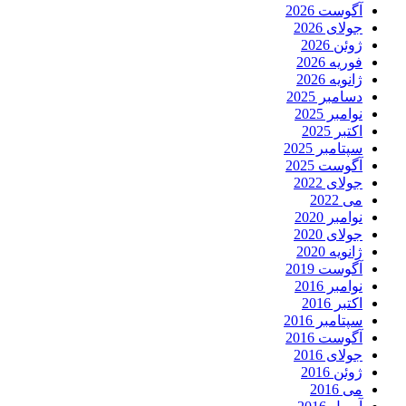
آگوست 2026
جولای 2026
ژوئن 2026
فوریه 2026
ژانویه 2026
دسامبر 2025
نوامبر 2025
اکتبر 2025
سپتامبر 2025
آگوست 2025
جولای 2022
می 2022
نوامبر 2020
جولای 2020
ژانویه 2020
آگوست 2019
نوامبر 2016
اکتبر 2016
سپتامبر 2016
آگوست 2016
جولای 2016
ژوئن 2016
می 2016