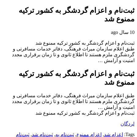
ثبت‌نام و اعزام گردشگر به کشور ترکیه
ممنوع شد
10 سال ago
ثبت‌نام و اعزام گردشگر به کشور ترکیه ممنوع شد
طبق اعلام سازمان میراث فرهنگی، دفاتر خدمات مسافرتی و
گردشگری ملزم هستند تا اطلاع ثانوی و تا زمان برقراری مجدد
امنیت و آرامش …
ثبت‌نام و اعزام گردشگر به کشور ترکیه
ممنوع شد
طبق اعلام سازمان میراث فرهنگی، دفاتر خدمات مسافرتی و
گردشگری ملزم هستند تا اطلاع ثانوی و تا زمان برقراری مجدد
امنیت و آرامش …
ثبت‌نام و اعزام گردشگر به کشور ترکیه ممنوع شد
لردگان
Tags:
اعزام شد
,
اعزام ممنوع
,
ثبت‌نام به
,
ثبت‌نام شد
,
ثبت‌نام