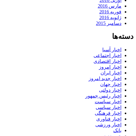
آوریل 2016
مارس 2016
فوریه 2016
ژانویه 2016
دسامبر 2015
دسته‌ها
اخبار آسیا
اخبار اجتماعی
اخبار اقتصادی
اخبار امروز
اخبار ایران
اخبار جدید امروز
اخبار جهان
اخبار دولتی
اخبار رئیس جمهور
اخبار سیاست
اخبار سیاسی
اخبار فرهنگی
اخبار فناوری
اخبار ورزشی
بانک