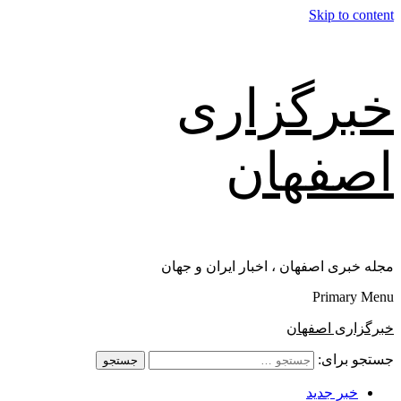
Skip to content
خبرگزاری
اصفهان
مجله خبری اصفهان ، اخبار ایران و جهان
Primary Menu
خبرگزاری اصفهان
جستجو برای:
خبر جدید