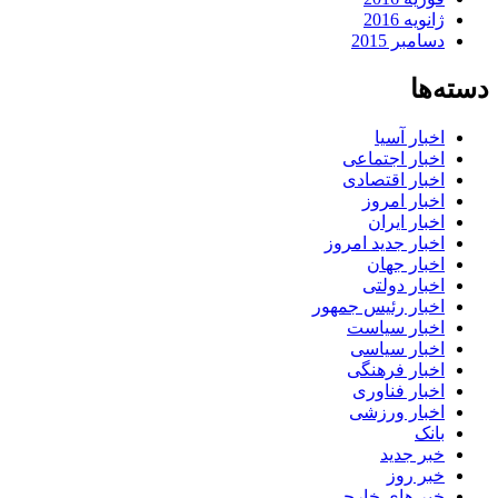
ژانویه 2016
دسامبر 2015
دسته‌ها
اخبار آسیا
اخبار اجتماعی
اخبار اقتصادی
اخبار امروز
اخبار ایران
اخبار جدید امروز
اخبار جهان
اخبار دولتی
اخبار رئیس جمهور
اخبار سیاست
اخبار سیاسی
اخبار فرهنگی
اخبار فناوری
اخبار ورزشی
بانک
خبر جدید
خبر روز
خبر های خارجی