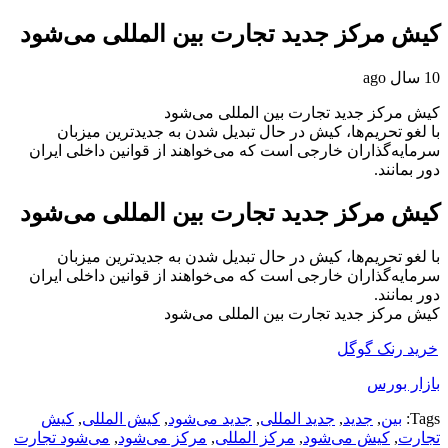
کیش مرکز جدید تجارت بین‌ المللی می‌شود
10 سال ago
کیش مرکز جدید تجارت بین‌ المللی می‌شود
با لغو تحریم‌ها، کیش در حال تبدیل شدن به جدیدترین میزبان
سرمایه‌گذاران خارجی است که می‌خواهند از قوانین داخلی ایران
دور بمانند.
کیش مرکز جدید تجارت بین‌ المللی می‌شود
با لغو تحریم‌ها، کیش در حال تبدیل شدن به جدیدترین میزبان
سرمایه‌گذاران خارجی است که می‌خواهند از قوانین داخلی ایران
دور بمانند.
کیش مرکز جدید تجارت بین‌ المللی می‌شود
خرید رنک گوگل
بازار بورس
Tags:
بین‌
,
جدید
,
جدید المللی
,
جدید می‌شود
,
کیش المللی
,
کیش
تجارت
,
کیش می‌شود
,
مرکز المللی
,
مرکز می‌شود
,
می‌شود تجارت