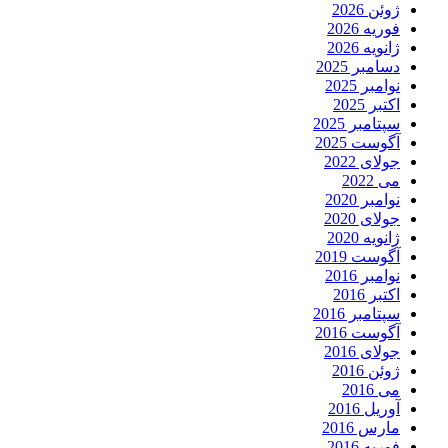
ژوئن 2026
فوریه 2026
ژانویه 2026
دسامبر 2025
نوامبر 2025
اکتبر 2025
سپتامبر 2025
آگوست 2025
جولای 2022
می 2022
نوامبر 2020
جولای 2020
ژانویه 2020
آگوست 2019
نوامبر 2016
اکتبر 2016
سپتامبر 2016
آگوست 2016
جولای 2016
ژوئن 2016
می 2016
آوریل 2016
مارس 2016
فوریه 2016