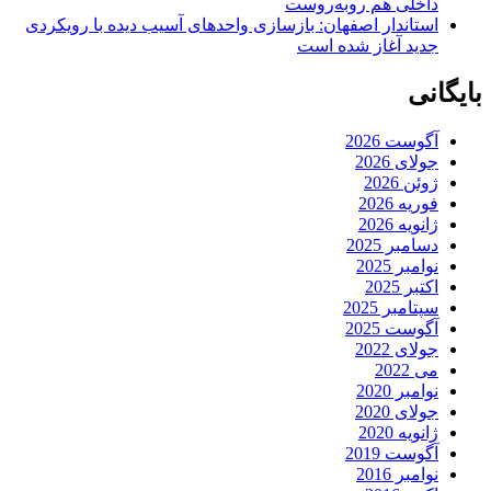
داخلی هم روبه‌روست
استاندار اصفهان: بازسازی واحدهای آسیب دیده با رویکردی
جدید آغاز شده است
بایگانی
آگوست 2026
جولای 2026
ژوئن 2026
فوریه 2026
ژانویه 2026
دسامبر 2025
نوامبر 2025
اکتبر 2025
سپتامبر 2025
آگوست 2025
جولای 2022
می 2022
نوامبر 2020
جولای 2020
ژانویه 2020
آگوست 2019
نوامبر 2016