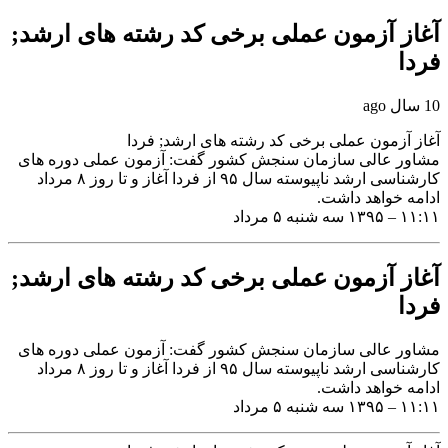
آغاز آزمون عملی برخی کد رشته های ارشد;
فردا
10 سال ago
آغاز آزمون عملی برخی کد رشته های ارشد; فردا
مشاور عالی سازمان سنجش کشور گفت: آزمون عملی دوره های
کارشناسی ارشد ناپیوسته سال ۹۵ از فردا آغاز و تا روز ۸ مرداد
ادامه خواهد داشت.
۱۱:۱۱ – ۱۳۹۵ سه شنبه ۵ مرداد
آغاز آزمون عملی برخی کد رشته های ارشد;
فردا
مشاور عالی سازمان سنجش کشور گفت: آزمون عملی دوره های
کارشناسی ارشد ناپیوسته سال ۹۵ از فردا آغاز و تا روز ۸ مرداد
ادامه خواهد داشت.
۱۱:۱۱ – ۱۳۹۵ سه شنبه ۵ مرداد