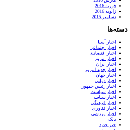
مارس 2016
فوریه 2016
ژانویه 2016
دسامبر 2015
دسته‌ها
اخبار آسیا
اخبار اجتماعی
اخبار اقتصادی
اخبار امروز
اخبار ایران
اخبار جدید امروز
اخبار جهان
اخبار دولتی
اخبار رئیس جمهور
اخبار سیاست
اخبار سیاسی
اخبار فرهنگی
اخبار فناوری
اخبار ورزشی
بانک
خبر جدید