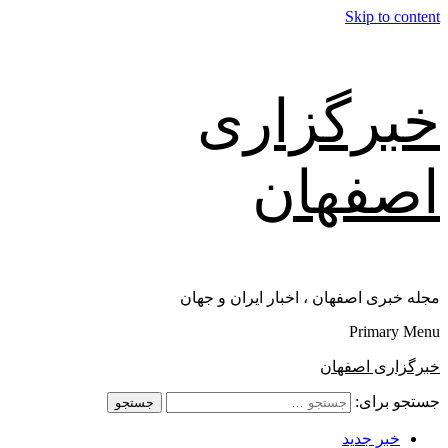
Skip to content
خبرگزاری
اصفهان
مجله خبری اصفهان ، اخبار ایران و جهان
Primary Menu
خبرگزاری اصفهان
جستجو برای:
خبر جدید