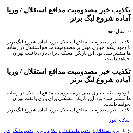
تکذیب خبر مصدومیت مدافع استقلال / وریا
آماده شروع لیگ برتر
10 سال ago
تکذیب خبر مصدومیت مدافع استقلال / وریا آماده شروع لیگ برتر
با وجود اینکه اخباری مبنی بر مصدومیت مدافع استقلال در رسانه
ها منتشر شده بود، این بازیکن مشکلی برای بازی با نفت تهران
نخواهد داشت.
تکذیب خبر مصدومیت مدافع استقلال / وریا
آماده شروع لیگ برتر
با وجود اینکه اخباری مبنی بر مصدومیت مدافع استقلال در رسانه
ها منتشر شده بود، این بازیکن مشکلی برای بازی با نفت تهران
نخواهد داشت.
تکذیب خبر مصدومیت مدافع استقلال / وریا آماده شروع لیگ برتر
اسکای نیوز
Tags:
برتر استقلال /
,
تکذیب استقلال /
,
تکذیب برتر
,
تکذیب لیگ
,
خبر