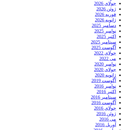
جولای 2026
ژوئن 2026
فوریه 2026
ژانویه 2026
دسامبر 2025
نوامبر 2025
اکتبر 2025
سپتامبر 2025
آگوست 2025
جولای 2022
می 2022
نوامبر 2020
جولای 2020
ژانویه 2020
آگوست 2019
نوامبر 2016
اکتبر 2016
سپتامبر 2016
آگوست 2016
جولای 2016
ژوئن 2016
می 2016
آوریل 2016