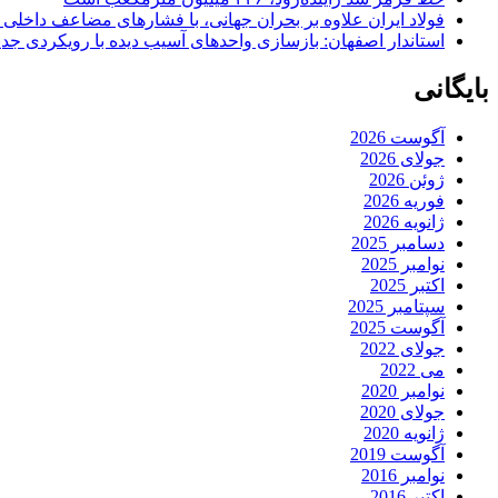
فولاد ایران علاوه بر بحران جهانی، با فشارهای مضاعف داخلی
استاندار اصفهان: بازسازی واحدهای آسیب دیده با رویکردی جد
بایگانی
آگوست 2026
جولای 2026
ژوئن 2026
فوریه 2026
ژانویه 2026
دسامبر 2025
نوامبر 2025
اکتبر 2025
سپتامبر 2025
آگوست 2025
جولای 2022
می 2022
نوامبر 2020
جولای 2020
ژانویه 2020
آگوست 2019
نوامبر 2016
اکتبر 2016