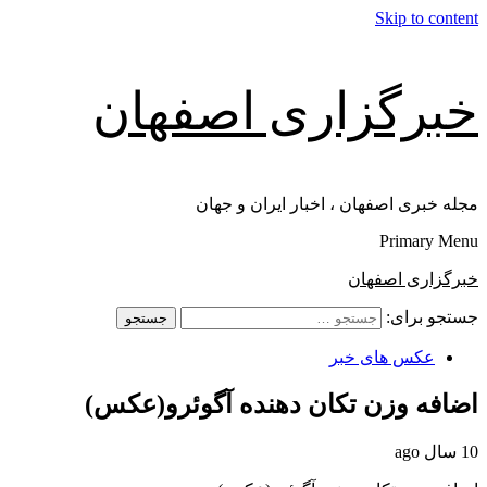
Skip to content
خبرگزاری اصفهان
مجله خبری اصفهان ، اخبار ایران و جهان
Primary Menu
خبرگزاری اصفهان
جستجو برای:
عکس های خبر
اضافه وزن تکان دهنده آگوئرو(عکس)
10 سال ago