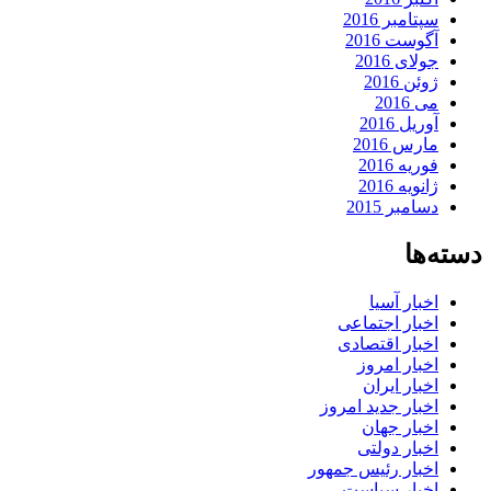
سپتامبر 2016
آگوست 2016
جولای 2016
ژوئن 2016
می 2016
آوریل 2016
مارس 2016
فوریه 2016
ژانویه 2016
دسامبر 2015
دسته‌ها
اخبار آسیا
اخبار اجتماعی
اخبار اقتصادی
اخبار امروز
اخبار ایران
اخبار جدید امروز
اخبار جهان
اخبار دولتی
اخبار رئیس جمهور
اخبار سیاست