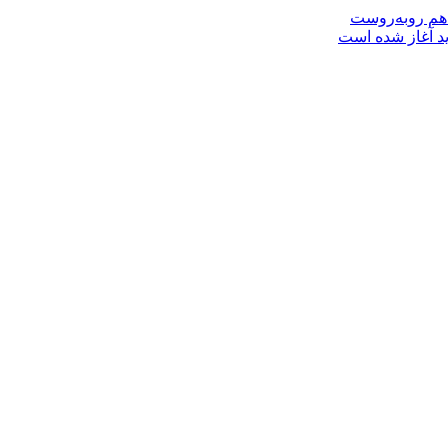
 هم روبه‌روست
ید آغاز شده است