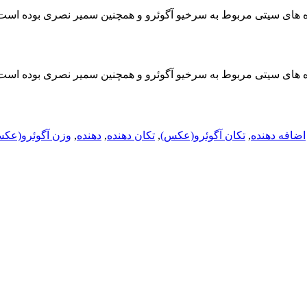
اره های سیتی مربوط به سرخیو آگوئرو و همچنین سمیر نصری بوده است
اره های سیتی مربوط به سرخیو آگوئرو و همچنین سمیر نصری بوده است
اضافه دهنده
,
تکان آگوئرو(عکس)
,
تکان دهنده
,
دهنده‌
,
وزن آگوئرو(عک