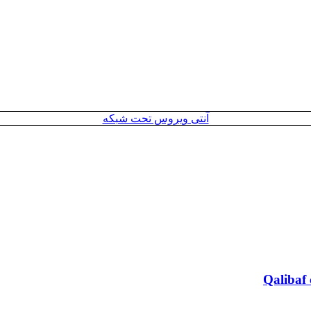
آنتی ویروس تحت شبکه
Qalibaf 