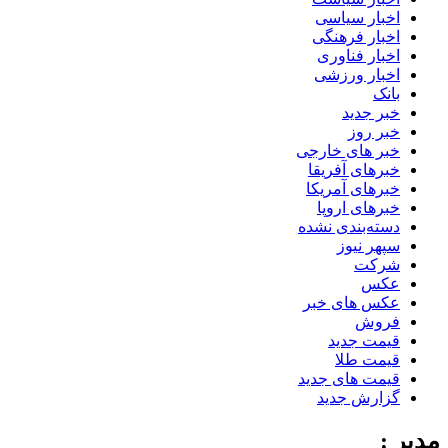
اخبار سیاسی
اخبار فرهنگی
اخبار فناوری
اخبار ورزشی
بانک
خبر جدید
خبر روز
خبر های خارجی
خبرهای آفریقا
خبرهای آمریکا
خبرهای اروپا
دسته‌بندی نشده
سپهر نیوز
شرکت
عکس
عکس های خبر
فروش
قیمت جدید
قیمت طلا
قیمت های جدید
گزارش جدید
مدیر :