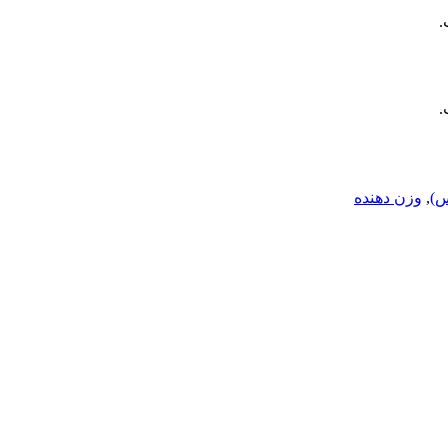
.
.
س)
,
وزن دهنده