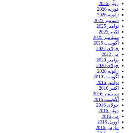
ژوئن 2026
فوریه 2026
ژانویه 2026
دسامبر 2025
نوامبر 2025
اکتبر 2025
سپتامبر 2025
آگوست 2025
جولای 2022
می 2022
نوامبر 2020
جولای 2020
ژانویه 2020
آگوست 2019
نوامبر 2016
اکتبر 2016
سپتامبر 2016
آگوست 2016
جولای 2016
ژوئن 2016
می 2016
آوریل 2016
مارس 2016