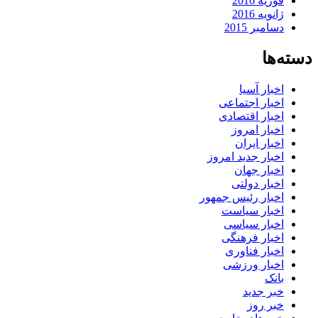
فوریه 2016
ژانویه 2016
دسامبر 2015
دسته‌ها
اخبار آسیا
اخبار اجتماعی
اخبار اقتصادی
اخبار امروز
اخبار ایران
اخبار جدید امروز
اخبار جهان
اخبار دولتی
اخبار رئیس جمهور
اخبار سیاست
اخبار سیاسی
اخبار فرهنگی
اخبار فناوری
اخبار ورزشی
بانک
خبر جدید
خبر روز