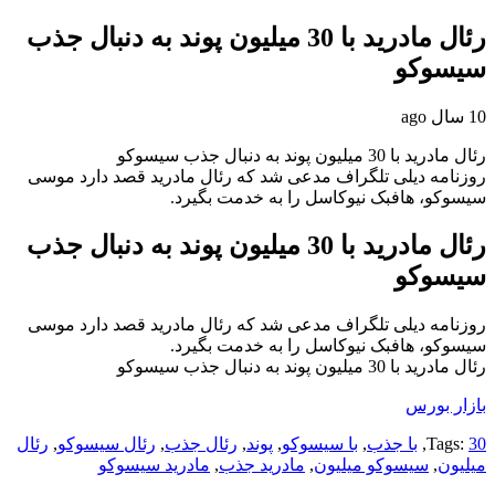
رئال مادرید با 30 میلیون پوند به دنبال جذب
سیسوکو
10 سال ago
رئال مادرید با 30 میلیون پوند به دنبال جذب سیسوکو
روزنامه دیلی تلگراف مدعی شد که رئال مادرید قصد دارد موسی
سیسوکو، هافبک نیوکاسل را به خدمت بگیرد.
رئال مادرید با 30 میلیون پوند به دنبال جذب
سیسوکو
روزنامه دیلی تلگراف مدعی شد که رئال مادرید قصد دارد موسی
سیسوکو، هافبک نیوکاسل را به خدمت بگیرد.
رئال مادرید با 30 میلیون پوند به دنبال جذب سیسوکو
بازار بورس
30
Tags:
,
با جذب
,
با سیسوکو
,
پوند
,
رئال جذب
,
رئال سیسوکو
,
رئال
میلیون
,
سیسوکو میلیون
,
مادرید جذب
,
مادرید سیسوکو