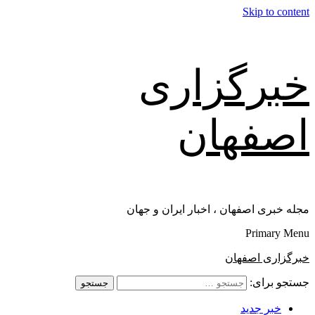
Skip to content
خبرگزاری
اصفهان
مجله خبری اصفهان ، اخبار ایران و جهان
Primary Menu
خبرگزاری اصفهان
جستجو برای:
خبر جدید