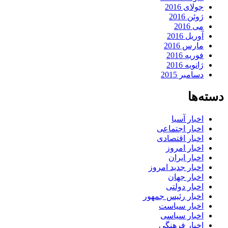
جولای 2016
ژوئن 2016
می 2016
آوریل 2016
مارس 2016
فوریه 2016
ژانویه 2016
دسامبر 2015
دسته‌ها
اخبار آسیا
اخبار اجتماعی
اخبار اقتصادی
اخبار امروز
اخبار ایران
اخبار جدید امروز
اخبار جهان
اخبار دولتی
اخبار رئیس جمهور
اخبار سیاست
اخبار سیاسی
اخبار فرهنگی