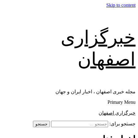
Skip to content
خبرگزاری
اصفهان
مجله خبری اصفهان ، اخبار ایران و جهان
Primary Menu
خبرگزاری اصفهان
جستجو برای: