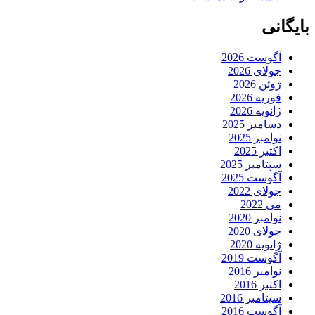
بایگانی
آگوست 2026
جولای 2026
ژوئن 2026
فوریه 2026
ژانویه 2026
دسامبر 2025
نوامبر 2025
اکتبر 2025
سپتامبر 2025
آگوست 2025
جولای 2022
می 2022
نوامبر 2020
جولای 2020
ژانویه 2020
آگوست 2019
نوامبر 2016
اکتبر 2016
سپتامبر 2016
آگوست 2016