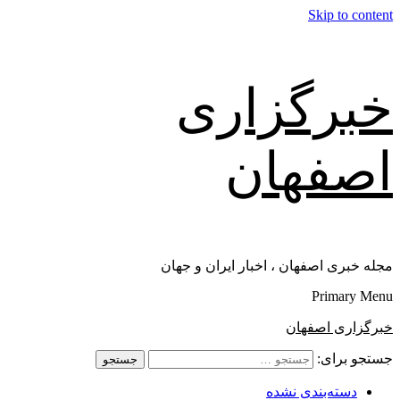
Skip to content
خبرگزاری
اصفهان
مجله خبری اصفهان ، اخبار ایران و جهان
Primary Menu
خبرگزاری اصفهان
جستجو برای:
دسته‌بندی نشده