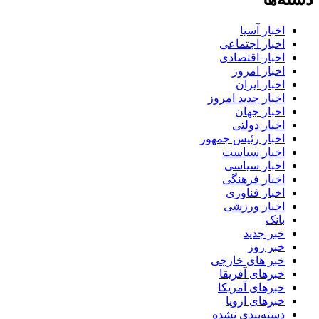
اخبار آسیا
اخبار اجتماعی
اخبار اقتصادی
اخبار امروز
اخبار ایران
اخبار جدید امروز
اخبار جهان
اخبار دولتی
اخبار رئیس جمهور
اخبار سیاست
اخبار سیاسی
اخبار فرهنگی
اخبار فناوری
اخبار ورزشی
بانک
خبر جدید
خبر روز
خبر های خارجی
خبرهای آفریقا
خبرهای آمریکا
خبرهای اروپا
دسته‌بندی نشده