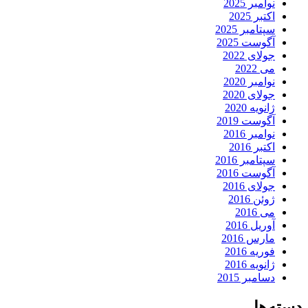
نوامبر 2025
اکتبر 2025
سپتامبر 2025
آگوست 2025
جولای 2022
می 2022
نوامبر 2020
جولای 2020
ژانویه 2020
آگوست 2019
نوامبر 2016
اکتبر 2016
سپتامبر 2016
آگوست 2016
جولای 2016
ژوئن 2016
می 2016
آوریل 2016
مارس 2016
فوریه 2016
ژانویه 2016
دسامبر 2015
دسته‌ها