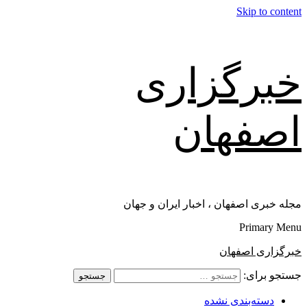
Skip to content
خبرگزاری
اصفهان
مجله خبری اصفهان ، اخبار ایران و جهان
Primary Menu
خبرگزاری اصفهان
جستجو برای:
دسته‌بندی نشده