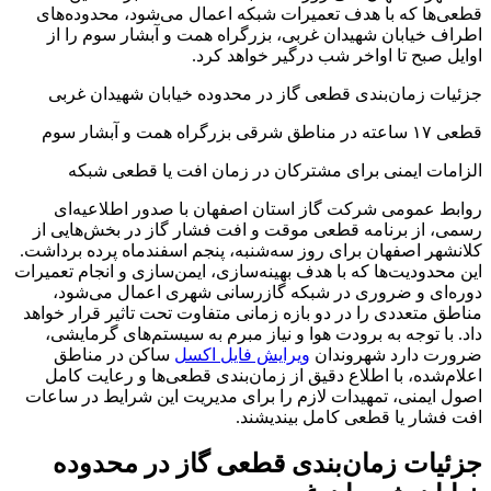
قطعی‌ها که با هدف تعمیرات شبکه اعمال می‌شود، محدوده‌های
اطراف خیابان شهیدان غربی، بزرگراه همت و آبشار سوم را از
اوایل صبح تا اواخر شب درگیر خواهد کرد.
جزئیات زمان‌بندی قطعی گاز در محدوده خیابان شهیدان غربی
قطعی ۱۷ ساعته در مناطق شرقی بزرگراه همت و آبشار سوم
الزامات ایمنی برای مشترکان در زمان افت یا قطعی شبکه
روابط عمومی شرکت گاز استان اصفهان با صدور اطلاعیه‌ای
رسمی، از برنامه قطعی موقت و افت فشار گاز در بخش‌هایی از
کلانشهر اصفهان برای روز سه‌شنبه، پنجم اسفندماه پرده برداشت.
این محدودیت‌ها که با هدف بهینه‌سازی، ایمن‌سازی و انجام تعمیرات
دوره‌ای و ضروری در شبکه گازرسانی شهری اعمال می‌شود،
مناطق متعددی را در دو بازه زمانی متفاوت تحت تاثیر قرار خواهد
داد. با توجه به برودت هوا و نیاز مبرم به سیستم‌های گرمایشی،
ضرورت دارد شهروندان
ویرایش فایل اکسل
ساکن در مناطق
اعلام‌شده، با اطلاع دقیق از زمان‌بندی قطعی‌ها و رعایت کامل
اصول ایمنی، تمهیدات لازم را برای مدیریت این شرایط در ساعات
افت فشار یا قطعی کامل بیندیشند.
جزئیات زمان‌بندی قطعی گاز در محدوده