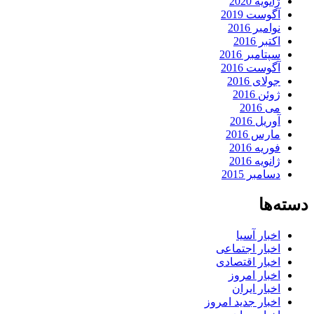
ژانویه 2020
آگوست 2019
نوامبر 2016
اکتبر 2016
سپتامبر 2016
آگوست 2016
جولای 2016
ژوئن 2016
می 2016
آوریل 2016
مارس 2016
فوریه 2016
ژانویه 2016
دسامبر 2015
دسته‌ها
اخبار آسیا
اخبار اجتماعی
اخبار اقتصادی
اخبار امروز
اخبار ایران
اخبار جدید امروز