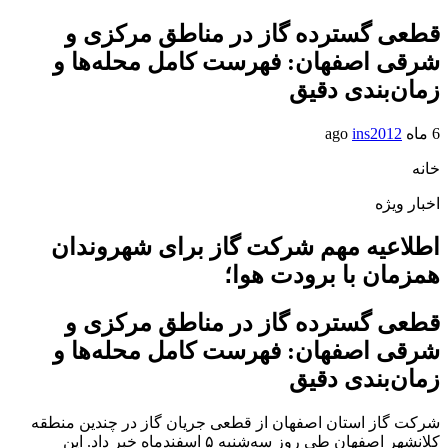
قطعی گسترده گاز در مناطق مرکزی و
شرقی اصفهان: فهرست کامل محله‌ها و
زمان‌بندی دقیق
6 ماه ago
ins2012
خانه
اخبار ویژه
اطلاعیه مهم شرکت گاز برای شهروندان
همزمان با برودت هوا؛
قطعی گسترده گاز در مناطق مرکزی و
شرقی اصفهان: فهرست کامل محله‌ها و
زمان‌بندی دقیق
شرکت گاز استان اصفهان از قطعی جریان گاز در چندین منطقه
کلانشهر اصفهان طی روز سه‌شنبه ۵ اسفندماه خبر داد. این