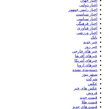
اخبار جهان
اخبار دولتی
اخبار رئیس جمهور
اخبار سیاست
اخبار سیاسی
اخبار فرهنگی
اخبار فناوری
اخبار ورزشی
بانک
خبر جدید
خبر روز
خبر های خارجی
خبرهای آفریقا
خبرهای آمریکا
خبرهای اروپا
دسته‌بندی نشده
سپهر نیوز
شرکت
عکس
عکس های خبر
فروش
قیمت جدید
قیمت طلا
قیمت های جدید