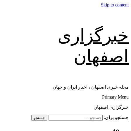
Skip to content
خبرگزاری
اصفهان
مجله خبری اصفهان ، اخبار ایران و جهان
Primary Menu
خبرگزاری اصفهان
جستجو برای: