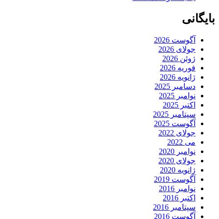
بایگانی
آگوست 2026
جولای 2026
ژوئن 2026
فوریه 2026
ژانویه 2026
دسامبر 2025
نوامبر 2025
اکتبر 2025
سپتامبر 2025
آگوست 2025
جولای 2022
می 2022
نوامبر 2020
جولای 2020
ژانویه 2020
آگوست 2019
نوامبر 2016
اکتبر 2016
سپتامبر 2016
آگوست 2016