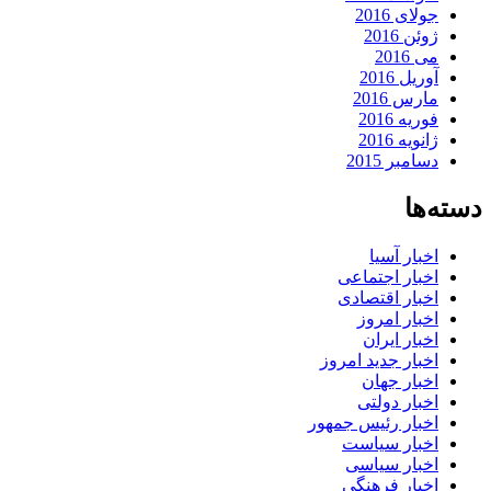
جولای 2016
ژوئن 2016
می 2016
آوریل 2016
مارس 2016
فوریه 2016
ژانویه 2016
دسامبر 2015
دسته‌ها
اخبار آسیا
اخبار اجتماعی
اخبار اقتصادی
اخبار امروز
اخبار ایران
اخبار جدید امروز
اخبار جهان
اخبار دولتی
اخبار رئیس جمهور
اخبار سیاست
اخبار سیاسی
اخبار فرهنگی