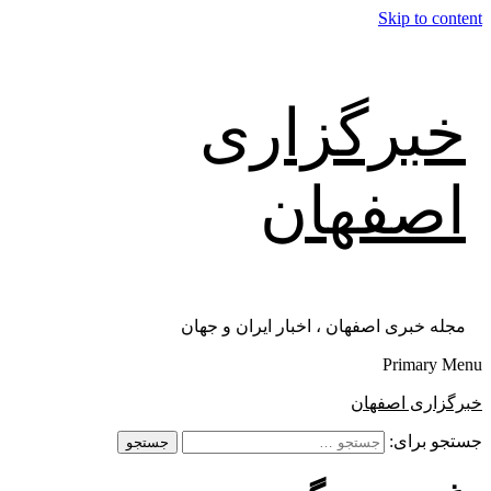
Skip to content
خبرگزاری
اصفهان
مجله خبری اصفهان ، اخبار ایران و جهان
Primary Menu
خبرگزاری اصفهان
جستجو برای: