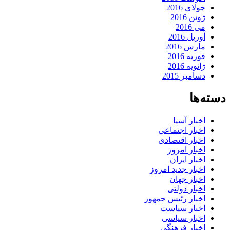
جولای 2016
ژوئن 2016
می 2016
آوریل 2016
مارس 2016
فوریه 2016
ژانویه 2016
دسامبر 2015
دسته‌ها
اخبار آسیا
اخبار اجتماعی
اخبار اقتصادی
اخبار امروز
اخبار ایران
اخبار جدید امروز
اخبار جهان
اخبار دولتی
اخبار رئیس جمهور
اخبار سیاست
اخبار سیاسی
اخبار فرهنگی