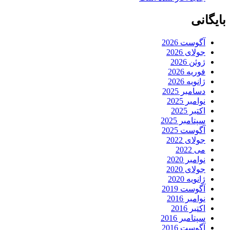
بایگانی
آگوست 2026
جولای 2026
ژوئن 2026
فوریه 2026
ژانویه 2026
دسامبر 2025
نوامبر 2025
اکتبر 2025
سپتامبر 2025
آگوست 2025
جولای 2022
می 2022
نوامبر 2020
جولای 2020
ژانویه 2020
آگوست 2019
نوامبر 2016
اکتبر 2016
سپتامبر 2016
آگوست 2016