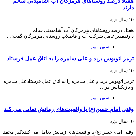
هقتاد درصد روستاهای هرمزگان آب آشامیدنی سالم
دارند
10 سال ago
هقتاد درصد روستاهای هرمزگان آب آشامیدنی سالم
دارندمدیرعامل شرکت آب و فاضلاب روستایی هرمزگان گفت:…
سپهر نیوز
ترمز اتوبوس برید و علی سامره را به اتاق عمل فرستاد
10 سال ago
ترمز اتوبوس برید و علی سامره را به اتاق عمل فرستادعلی سامره
و بازیکنانش در…
سپهر نیوز
وقتی امام حسن(ع) با واقعیت‌های زمانش تعامل می کند
10 سال ago
وقتی امام حسن(ع) با واقعیت‌های زمانش تعامل می کنددکتر محمد