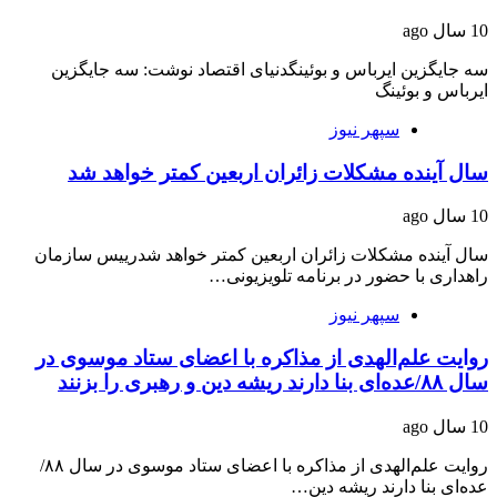
10 سال ago
سه جایگزین ایرباس و بوئینگدنیای اقتصاد نوشت: سه جایگزین
ایرباس و بوئینگ
سپهر نیوز
سال آینده مشکلات زائران اربعین کمتر خواهد شد
10 سال ago
سال آینده مشکلات زائران اربعین کمتر خواهد شدرییس سازمان
راهداری با حضور در برنامه تلویزیونی…
سپهر نیوز
روایت علم‌الهدی از مذاکره با اعضای ستاد موسوی در
سال ۸۸/عده‌ای بنا دارند ریشه دین و رهبری را بزنند
10 سال ago
روایت علم‌الهدی از مذاکره با اعضای ستاد موسوی در سال ۸۸/
عده‌ای بنا دارند ریشه دین…