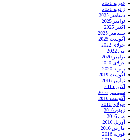
فوریه 2026
ژانویه 2026
دسامبر 2025
نوامبر 2025
اکتبر 2025
سپتامبر 2025
آگوست 2025
جولای 2022
می 2022
نوامبر 2020
جولای 2020
ژانویه 2020
آگوست 2019
نوامبر 2016
اکتبر 2016
سپتامبر 2016
آگوست 2016
جولای 2016
ژوئن 2016
می 2016
آوریل 2016
مارس 2016
فوریه 2016
ژانویه 2016