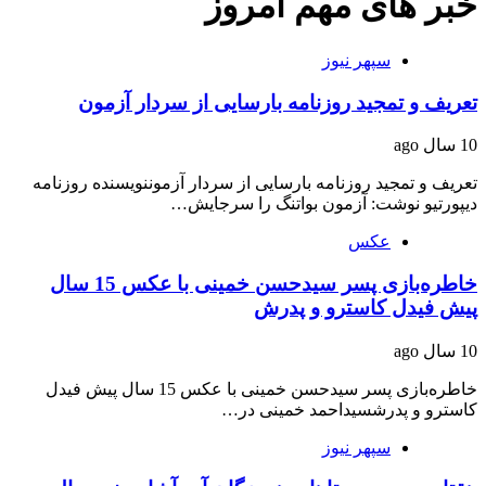
خبر های مهم امروز
سپهر نیوز
تعریف و تمجید روزنامه بارسایی از سردار آزمون
10 سال ago
تعریف و تمجید روزنامه بارسایی از سردار آزموننویسنده روزنامه
دیپورتیو نوشت: آزمون بواتنگ را سرجایش…
عکس
خاطره‌بازی پسر سیدحسن خمینی با عکس 15 سال
پیش فیدل کاسترو و پدرش
10 سال ago
خاطره‌بازی پسر سیدحسن خمینی با عکس 15 سال پیش فیدل
کاسترو و پدرشسیداحمد خمینی در…
سپهر نیوز