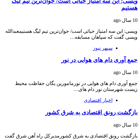
ویسی: این سه امتیاز حیاتی است/ جوان‌ترین تیم لیگ
هستیم
10 سال ago
ویسی: این سه امتیاز حیاتی است/ جوان‌ترین تیم لیگ هستیمعبدالله
ویسی گفت که سپاهان مسابقه…
سپهر نیوز
جمع آوری دام های هوایی در نور
10 سال ago
جمع آوری دام های هوایی در نورمامورین یگان حفاظت محیط
زیست شهرستان نور دام های…
اخبار اقتصادی
بازگشت رونق اقتصادی به شرق کشور
10 سال ago
بازگشت رونق اقتصادی به شرق کشورمدیرکل راه آهن شرق گفت