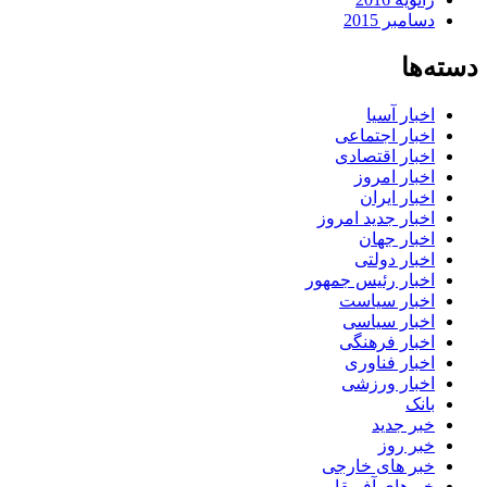
دسامبر 2015
دسته‌ها
اخبار آسیا
اخبار اجتماعی
اخبار اقتصادی
اخبار امروز
اخبار ایران
اخبار جدید امروز
اخبار جهان
اخبار دولتی
اخبار رئیس جمهور
اخبار سیاست
اخبار سیاسی
اخبار فرهنگی
اخبار فناوری
اخبار ورزشی
بانک
خبر جدید
خبر روز
خبر های خارجی
خبرهای آفریقا