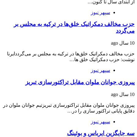
از ابتدای سال تا کنون…
سپهر نیوز
حزب مخالف دمکراتیک خلق‌ها در ترکیه به مجلس بر
می‌گردد
10 سال ago
حزب مخالف دمکراتیک خلق‌ها در ترکیه به مجلس بر می‌گرددایرنا
نوشت: حزب دمکراتیک خلق ها…
سپهر نیوز
پیروزی جوانان ملوان مقابل تراکتورسازی تبریز
10 سال ago
پیروزی جوانان ملوان مقابل تراکتورسازی تبریزتیم جوانان ملوان در
دقایق پایانی تراکتور سازی را در…
سپهر نیوز
سه جایگزین ایرباس و بوئینگ