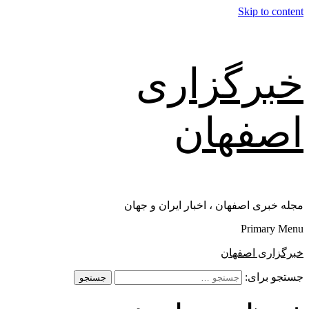
Skip to content
خبرگزاری
اصفهان
مجله خبری اصفهان ، اخبار ایران و جهان
Primary Menu
خبرگزاری اصفهان
جستجو برای: