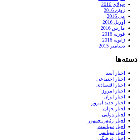
جولای 2016
ژوئن 2016
می 2016
آوریل 2016
مارس 2016
فوریه 2016
ژانویه 2016
دسامبر 2015
دسته‌ها
اخبار آسیا
اخبار اجتماعی
اخبار اقتصادی
اخبار امروز
اخبار ایران
اخبار جدید امروز
اخبار جهان
اخبار دولتی
اخبار رئیس جمهور
اخبار سیاست
اخبار سیاسی
اخبار فرهنگی