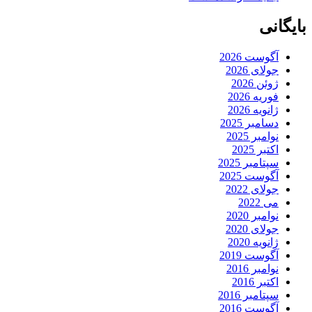
بایگانی
آگوست 2026
جولای 2026
ژوئن 2026
فوریه 2026
ژانویه 2026
دسامبر 2025
نوامبر 2025
اکتبر 2025
سپتامبر 2025
آگوست 2025
جولای 2022
می 2022
نوامبر 2020
جولای 2020
ژانویه 2020
آگوست 2019
نوامبر 2016
اکتبر 2016
سپتامبر 2016
آگوست 2016